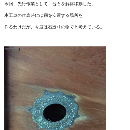
今回、先行作業として、台石を解体移動した。
本工事の作庭時には祠を安置する場所を
作るわけだが、今度は石造りの物でと考えている。