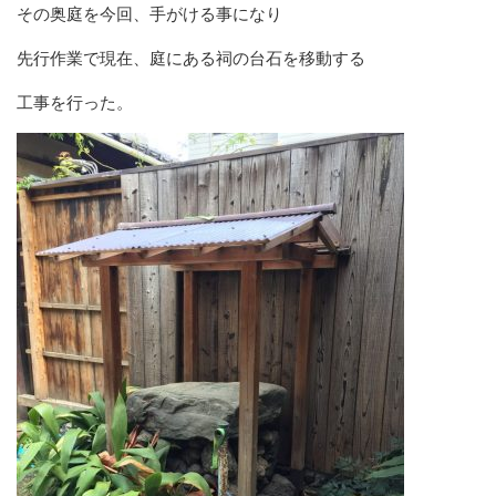
その奥庭を今回、手がける事になり
先行作業で現在、庭にある祠の台石を移動する
工事を行った。