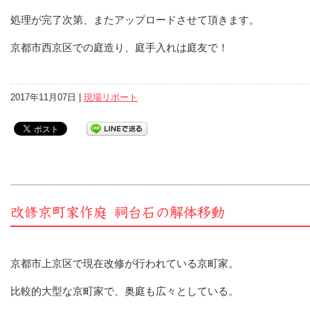
処理が完了次第、またアップロードさせて頂きます。
京都市西京区での庭造り、庭手入れは庭友で！
2017年11月07日 |
現場リポート
改修京町家作庭 祠台石の解体移動
京都市上京区で現在改修が行われている京町家。
比較的大型な京町家で、奥庭も広々としている。