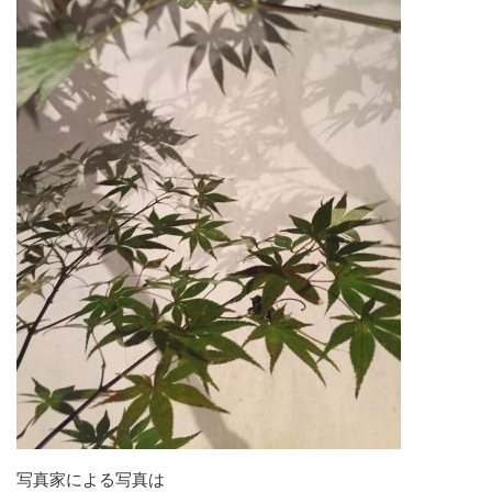
写真家による写真は