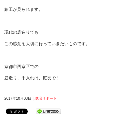
細工が見られます。
現代の庭造りでも
この感覚を大切に行っていきたいものです。
京都市西京区での
庭造り、手入れは、庭友で！
2017年10月03日 |
現場リポート