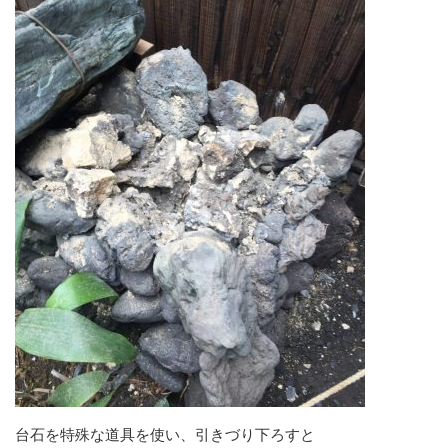
台石を特殊な道具を使い、引きづり下ろすと