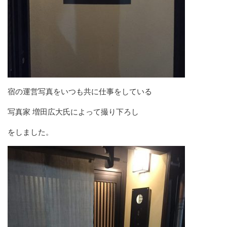
宿の運営写真をいつも共に仕事をしている
写真家 増田広大氏によって撮り下ろし
をしました。