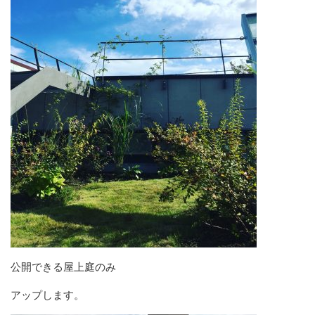
公開できる屋上庭のみ
アップします。