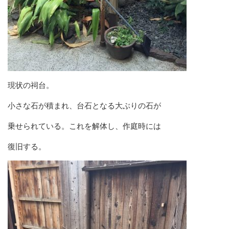
現状の祠台。
小さな石が積まれ、台石となる大ぶりの石が
乗せられている。これを解体し、作庭時には
復旧する。