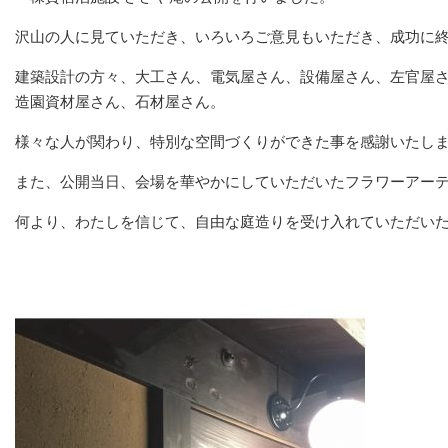
沢山の人に見ていただき、いろいろご意見もいただき、成功に
建築設計の方々、大工さん、電気屋さん、設備屋さん、左官屋
造園資材屋さん、石材屋さん。
様々な人が関わり、特別な空間づくりができた事を感謝いたし
また、公開当日、会場を華やかにしていただいたフラワーアー
何より、わたしを信じて、自由な庭造りを受け入れていただい