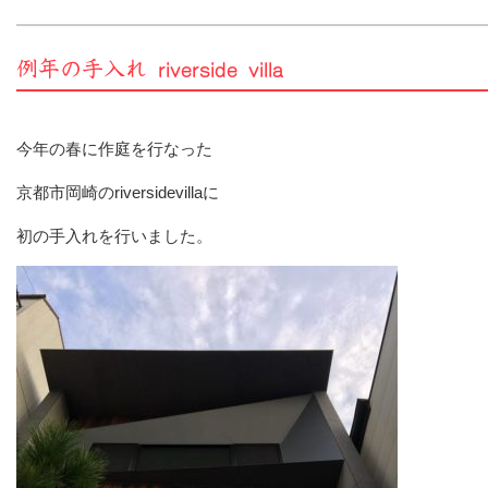
例年の手入れ riverside villa
今年の春に作庭を行なった
京都市岡崎のriversidevillaに
初の手入れを行いました。