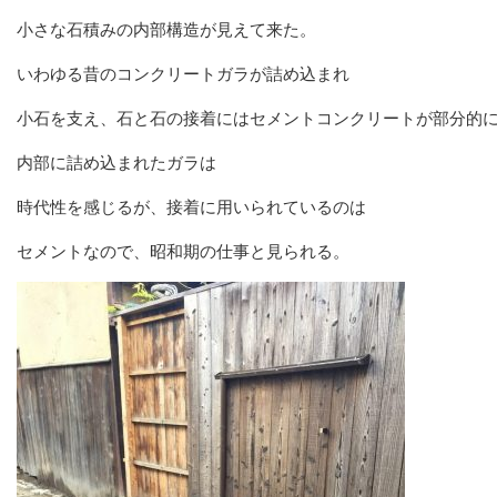
小さな石積みの内部構造が見えて来た。
いわゆる昔のコンクリートガラが詰め込まれ
小石を支え、石と石の接着にはセメントコンクリートが部分的
内部に詰め込まれたガラは
時代性を感じるが、接着に用いられているのは
セメントなので、昭和期の仕事と見られる。