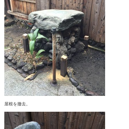
屋根を撤去。